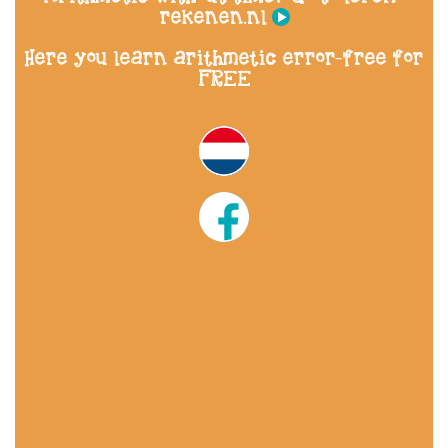
rekenen.nl
Here you learn arithmetic error-free for
FREE